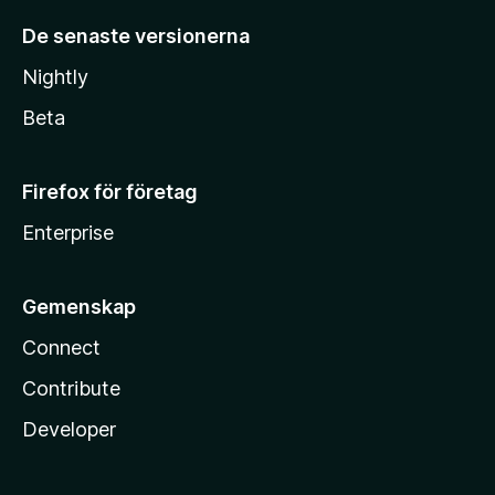
De senaste versionerna
Nightly
Beta
Firefox för företag
Enterprise
Gemenskap
Connect
Contribute
Developer