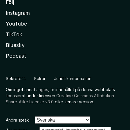
Följ
Instagram
YouTube
TikTok
Bluesky
Podcast
Sekretess
Kakor
Juridisk information
Om inget annat
anges
, är innehållet på denna webbplats
licensierat under licensen
Creative Commons Attribution
Share-Alike License v3.0
eller senare version.
Ändra språk