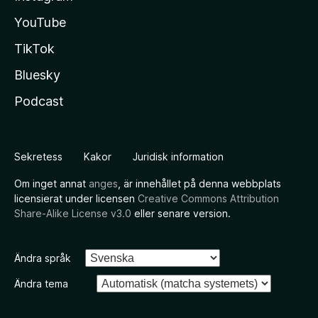
YouTube
TikTok
Bluesky
Podcast
Sekretess
Kakor
Juridisk information
Om inget annat
anges
, är innehållet på denna webbplats
licensierat under licensen
Creative Commons Attribution
Share-Alike License v3.0
eller senare version.
Ändra språk
Ändra tema