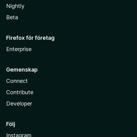
Nightly
Beta
Firefox för företag
Enterprise
Gemenskap
Connect
Contribute
Developer
Följ
Instagram