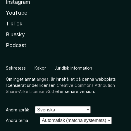
Instagram
YouTube
TikTok
Bluesky
Podcast
Sekretess
Kakor
Juridisk information
Om inget annat
anges
, är innehållet på denna webbplats
licensierat under licensen
Creative Commons Attribution
Share-Alike License v3.0
eller senare version.
Ändra språk
Ändra tema