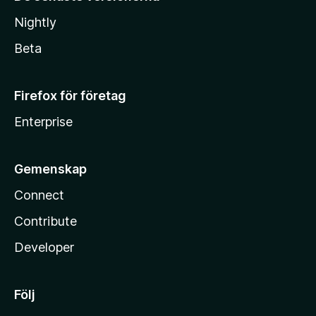
Nightly
Beta
Firefox för företag
Enterprise
Gemenskap
Connect
Contribute
Developer
Följ