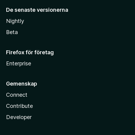
De senaste versionerna
Nightly
Beta
Firefox för företag
Enterprise
Gemenskap
Connect
Contribute
Developer