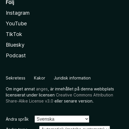
Följ
Instagram
YouTube
TikTok
Bluesky
Podcast
Sekretess
Kakor
Juridisk information
Om inget annat
anges
, är innehållet på denna webbplats
licensierat under licensen
Creative Commons Attribution
Share-Alike License v3.0
eller senare version.
Ändra språk