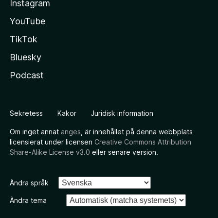
Instagram
YouTube
TikTok
Bluesky
Podcast
Sekretess
Kakor
Juridisk information
Om inget annat
anges
, är innehållet på denna webbplats
licensierat under licensen
Creative Commons Attribution
Share-Alike License v3.0
eller senare version.
Ändra språk
Ändra tema