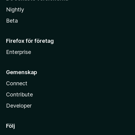
Nightly
Beta
Firefox för företag
Enterprise
Gemenskap
Connect
Contribute
Developer
Följ