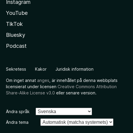
Instagram
YouTube
TikTok
Bluesky
Podcast
Sekretess
Kakor
Juridisk information
Om inget annat
anges
, är innehållet på denna webbplats
licensierat under licensen
Creative Commons Attribution
Share-Alike License v3.0
eller senare version.
Ändra språk
Ändra tema