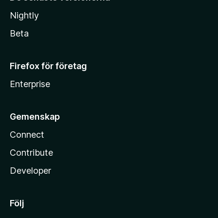
Nightly
Beta
Firefox för företag
Enterprise
Gemenskap
Connect
Contribute
Developer
Följ