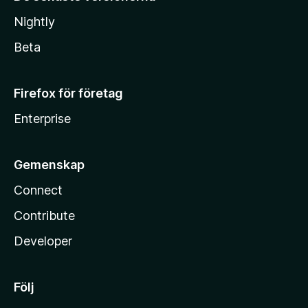
Nightly
Beta
Firefox för företag
Enterprise
Gemenskap
Connect
Contribute
Developer
Följ