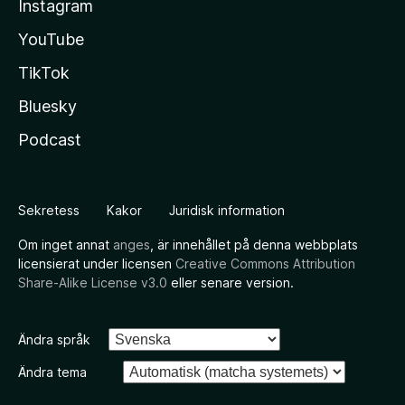
Instagram
YouTube
TikTok
Bluesky
Podcast
Sekretess
Kakor
Juridisk information
Om inget annat
anges
, är innehållet på denna webbplats
licensierat under licensen
Creative Commons Attribution
Share-Alike License v3.0
eller senare version.
Ändra språk
Ändra tema