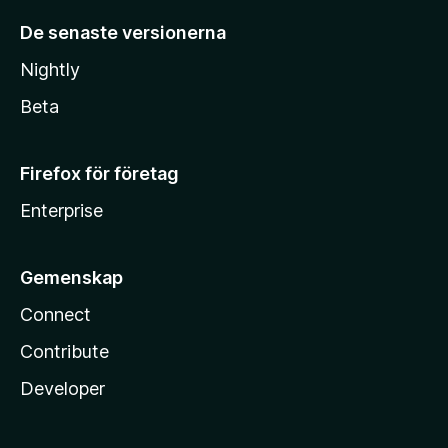
De senaste versionerna
Nightly
Beta
Firefox för företag
Enterprise
Gemenskap
Connect
Contribute
Developer