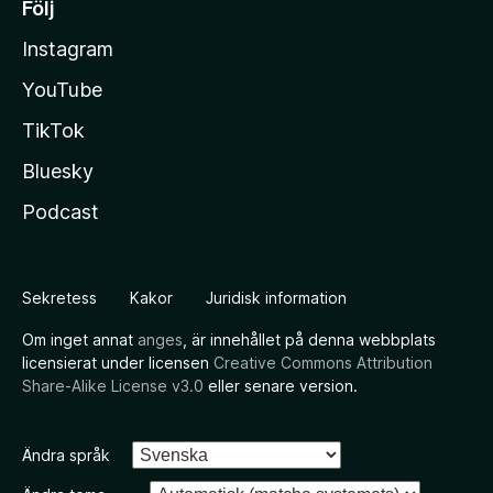
Följ
Instagram
YouTube
TikTok
Bluesky
Podcast
Sekretess
Kakor
Juridisk information
Om inget annat
anges
, är innehållet på denna webbplats
licensierat under licensen
Creative Commons Attribution
Share-Alike License v3.0
eller senare version.
Ändra språk