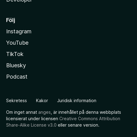
Följ
Instagram
YouTube
TikTok
Bluesky
Podcast
Sekretess
Kakor
Juridisk information
Om inget annat
anges
, är innehållet på denna webbplats
licensierat under licensen
Creative Commons Attribution
Share-Alike License v3.0
eller senare version.