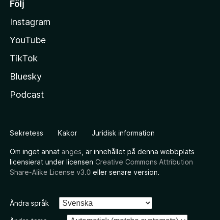
Följ
Instagram
YouTube
TikTok
Bluesky
Podcast
Sekretess
Kakor
Juridisk information
Om inget annat
anges
, är innehållet på denna webbplats
licensierat under licensen
Creative Commons Attribution
Share-Alike License v3.0
eller senare version.
Ändra språk