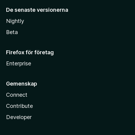
De senaste versionerna
Nightly
Beta
Firefox för företag
Enterprise
Gemenskap
Connect
Contribute
Developer