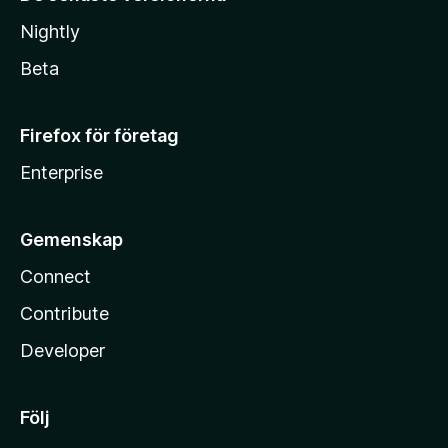
Nightly
Beta
Firefox för företag
Enterprise
Gemenskap
Connect
Contribute
Developer
Följ