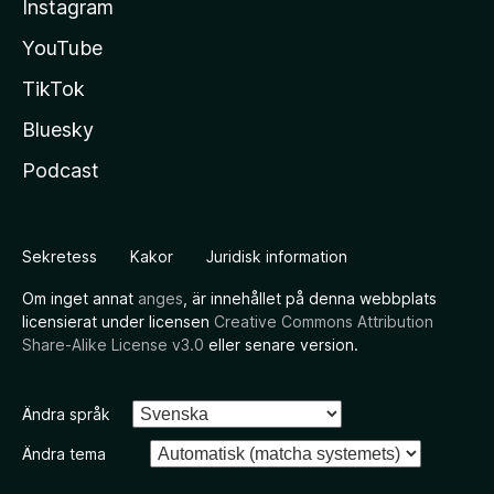
Instagram
YouTube
TikTok
Bluesky
Podcast
Sekretess
Kakor
Juridisk information
Om inget annat
anges
, är innehållet på denna webbplats
licensierat under licensen
Creative Commons Attribution
Share-Alike License v3.0
eller senare version.
Ändra språk
Ändra tema