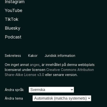
Instagram
YouTube
TikTok
Bluesky
Podcast
Sekretess
Kakor
Juridisk information
Om inget annat
anges
, är innehållet på denna webbplats
licensierat under licensen
Creative Commons Attribution
Share-Alike License v3.0
eller senare version.
Ändra språk
Ändra tema