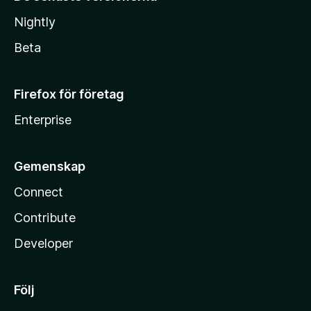
Nightly
Beta
Firefox för företag
Enterprise
Gemenskap
Connect
Contribute
Developer
Följ