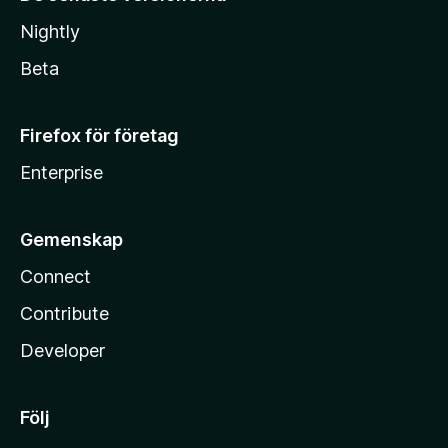
Nightly
Beta
Firefox för företag
Enterprise
Gemenskap
Connect
Contribute
Developer
Följ