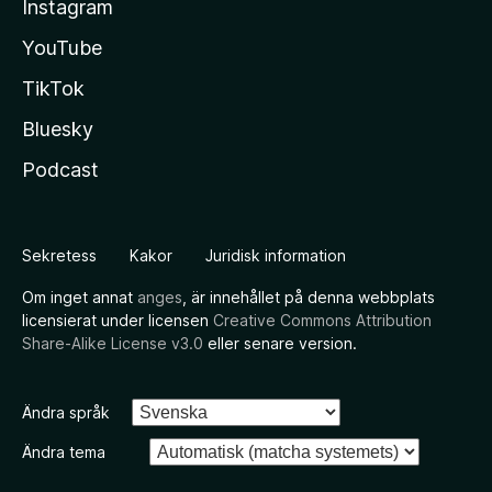
Instagram
YouTube
TikTok
Bluesky
Podcast
Sekretess
Kakor
Juridisk information
Om inget annat
anges
, är innehållet på denna webbplats
licensierat under licensen
Creative Commons Attribution
Share-Alike License v3.0
eller senare version.
Ändra språk
Ändra tema