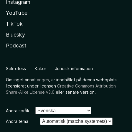
Instagram
YouTube
TikTok
Bluesky
Podcast
Sekretess
Kakor
Juridisk information
Om inget annat
anges
, är innehållet på denna webbplats
licensierat under licensen
Creative Commons Attribution
Share-Alike License v3.0
eller senare version.
Ändra språk
Ändra tema