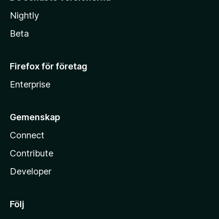
Nightly
Beta
Firefox för företag
Enterprise
Gemenskap
Connect
Contribute
Developer
Följ