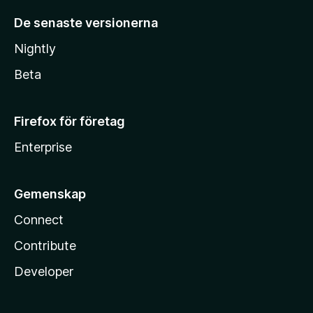
De senaste versionerna
Nightly
Beta
Firefox för företag
Enterprise
Gemenskap
Connect
Contribute
Developer