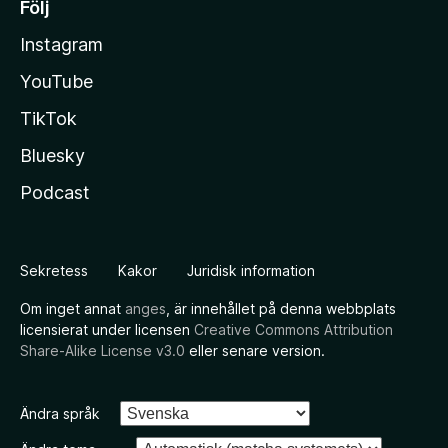
Följ
Instagram
YouTube
TikTok
Bluesky
Podcast
Sekretess
Kakor
Juridisk information
Om inget annat
anges
, är innehållet på denna webbplats
licensierat under licensen
Creative Commons Attribution
Share-Alike License v3.0
eller senare version.
Ändra språk