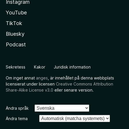
Instagram
YouTube
TikTok
Bluesky
Podcast
Sekretess
Kakor
Juridisk information
Om inget annat
anges
, är innehållet på denna webbplats
licensierat under licensen
Creative Commons Attribution
Share-Alike License v3.0
eller senare version.
Ändra språk
Ändra tema