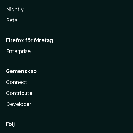
Nightly
Beta
Firefox för företag
Enterprise
Gemenskap
Connect
Contribute
Developer
Följ