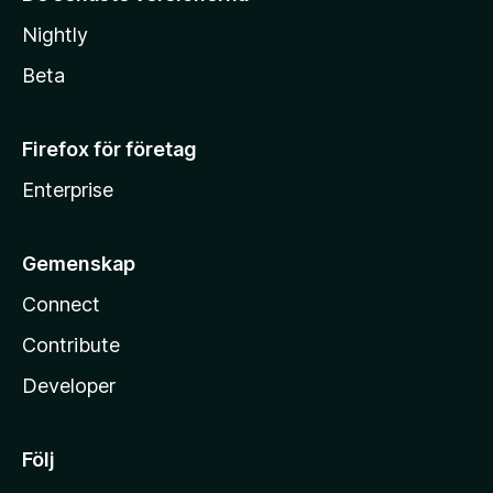
Nightly
Beta
Firefox för företag
Enterprise
Gemenskap
Connect
Contribute
Developer
Följ