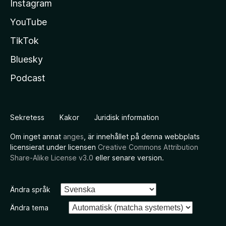
Instagram
YouTube
TikTok
Bluesky
Podcast
Sekretess
Kakor
Juridisk information
Om inget annat
anges
, är innehållet på denna webbplats
licensierat under licensen
Creative Commons Attribution
Share-Alike License v3.0
eller senare version.
Ändra språk
Ändra tema