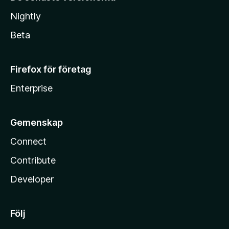
Nightly
Beta
Firefox för företag
Enterprise
Gemenskap
Connect
Contribute
Developer
Följ