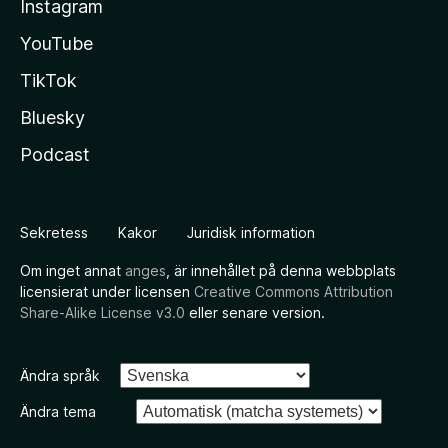
Instagram
YouTube
TikTok
Bluesky
Podcast
Sekretess
Kakor
Juridisk information
Om inget annat
anges
, är innehållet på denna webbplats
licensierat under licensen
Creative Commons Attribution
Share-Alike License v3.0
eller senare version.
Ändra språk
Ändra tema