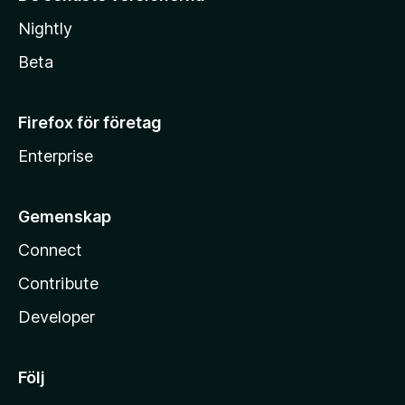
Nightly
Beta
Firefox för företag
Enterprise
Gemenskap
Connect
Contribute
Developer
Följ