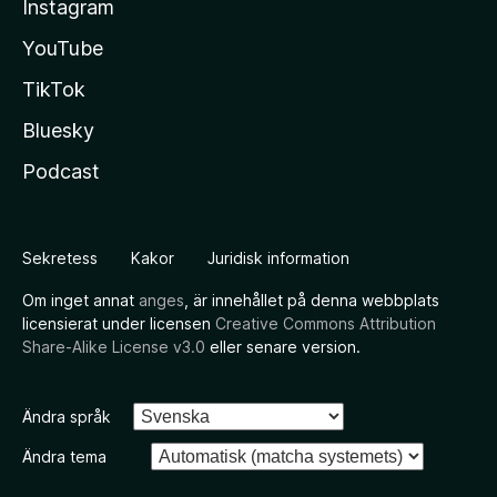
Instagram
YouTube
TikTok
Bluesky
Podcast
Sekretess
Kakor
Juridisk information
Om inget annat
anges
, är innehållet på denna webbplats
licensierat under licensen
Creative Commons Attribution
Share-Alike License v3.0
eller senare version.
Ändra språk
Ändra tema