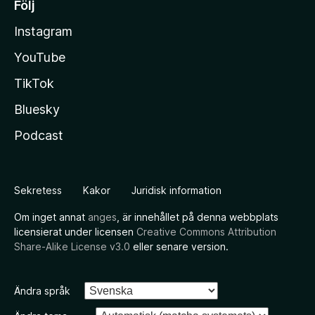
Följ
Instagram
YouTube
TikTok
Bluesky
Podcast
Sekretess
Kakor
Juridisk information
Om inget annat
anges
, är innehållet på denna webbplats
licensierat under licensen
Creative Commons Attribution
Share-Alike License v3.0
eller senare version.
Ändra språk