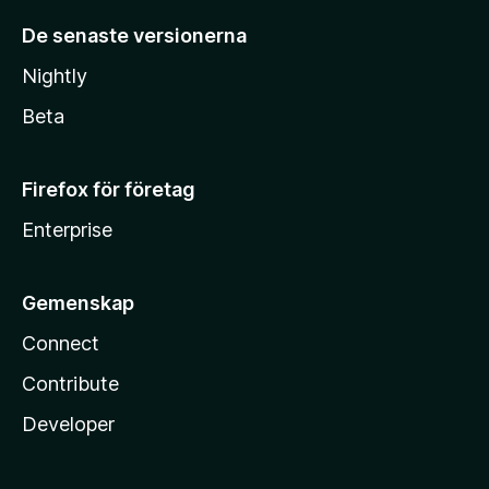
De senaste versionerna
Nightly
Beta
Firefox för företag
Enterprise
Gemenskap
Connect
Contribute
Developer