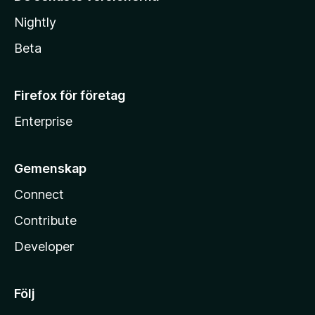
Nightly
Beta
Firefox för företag
Enterprise
Gemenskap
Connect
Contribute
Developer
Följ