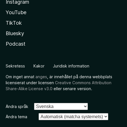
Instagram
YouTube
TikTok
Bluesky
Podcast
Sekretess
Kakor
Juridisk information
Om inget annat
anges
, är innehållet på denna webbplats
licensierat under licensen
Creative Commons Attribution
Share-Alike License v3.0
eller senare version.
Ändra språk
Ändra tema