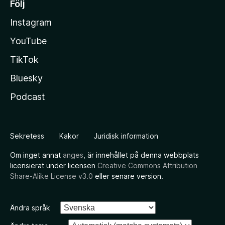
Följ
Instagram
YouTube
TikTok
Bluesky
Podcast
Sekretess
Kakor
Juridisk information
Om inget annat
anges
, är innehållet på denna webbplats
licensierat under licensen
Creative Commons Attribution
Share-Alike License v3.0
eller senare version.
Ändra språk