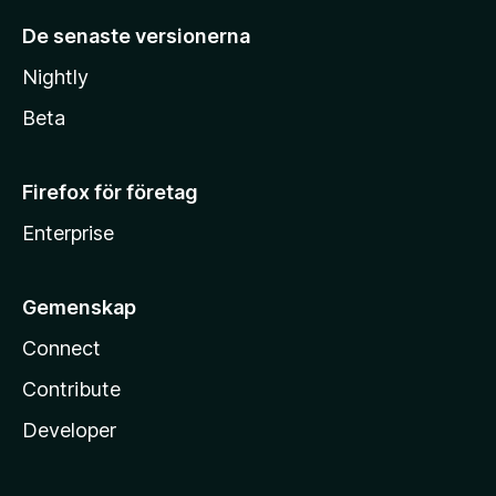
De senaste versionerna
Nightly
Beta
Firefox för företag
Enterprise
Gemenskap
Connect
Contribute
Developer