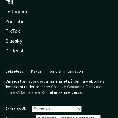
Följ
Instagram
YouTube
TikTok
Bluesky
Podcast
Sekretess
Kakor
Juridisk information
Om inget annat
anges
, är innehållet på denna webbplats
licensierat under licensen
Creative Commons Attribution
Share-Alike License v3.0
eller senare version.
Ändra språk