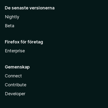
De senaste versionerna
Nightly
Beta
Firefox för företag
Enterprise
Gemenskap
Connect
Contribute
Developer