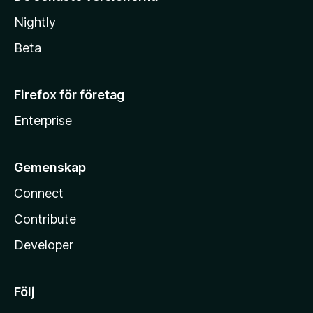
Nightly
Beta
Firefox för företag
Enterprise
Gemenskap
Connect
Contribute
Developer
Följ