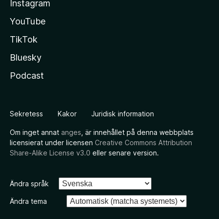
Instagram
YouTube
TikTok
Bluesky
Podcast
Sekretess
Kakor
Juridisk information
Om inget annat
anges
, är innehållet på denna webbplats
licensierat under licensen
Creative Commons Attribution
Share-Alike License v3.0
eller senare version.
Ändra språk
Ändra tema