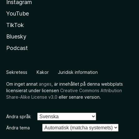
Instagram
YouTube
TikTok
Bluesky
Podcast
Sekretess
Kakor
Juridisk information
Om inget annat
anges
, är innehållet på denna webbplats
licensierat under licensen
Creative Commons Attribution
Share-Alike License v3.0
eller senare version.
Ändra språk
Ändra tema