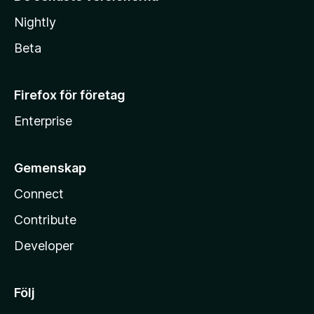
Nightly
Beta
Firefox för företag
Enterprise
Gemenskap
Connect
Contribute
Developer
Följ