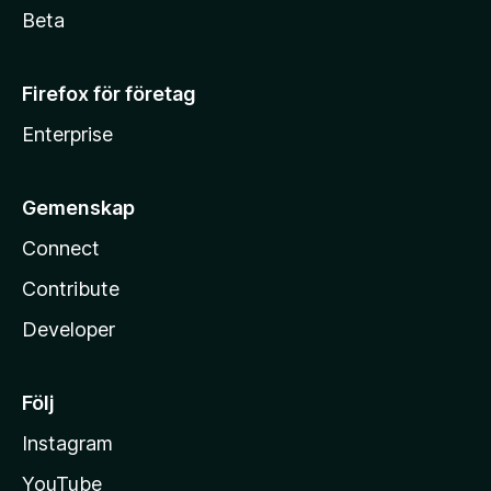
Beta
Firefox för företag
Enterprise
Gemenskap
Connect
Contribute
Developer
Följ
Instagram
YouTube