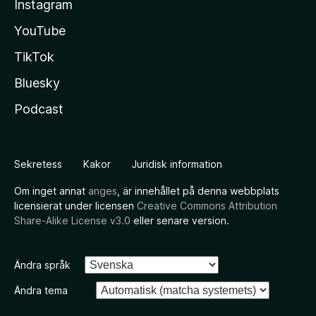
Instagram
YouTube
TikTok
Bluesky
Podcast
Sekretess
Kakor
Juridisk information
Om inget annat
anges
, är innehållet på denna webbplats
licensierat under licensen
Creative Commons Attribution
Share-Alike License v3.0
eller senare version.
Ändra språk
Ändra tema