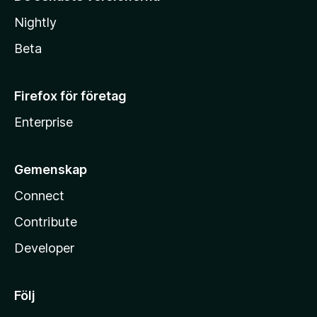
Nightly
Beta
Firefox för företag
Enterprise
Gemenskap
Connect
Contribute
Developer
Följ