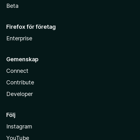
Beta
Firefox för företag
Enterprise
Gemenskap
Connect
Contribute
Developer
Följ
Instagram
YouTube