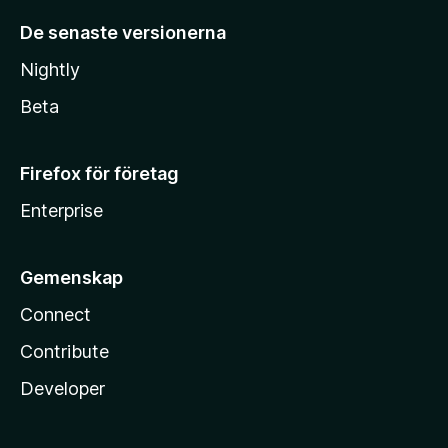
De senaste versionerna
Nightly
Beta
Firefox för företag
Enterprise
Gemenskap
Connect
Contribute
Developer