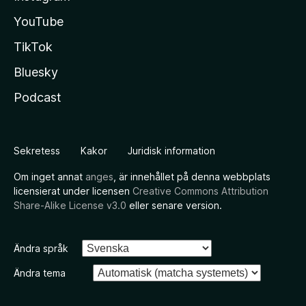
YouTube
TikTok
Bluesky
Podcast
Sekretess
Kakor
Juridisk information
Om inget annat
anges
, är innehållet på denna webbplats
licensierat under licensen
Creative Commons Attribution
Share-Alike License v3.0
eller senare version.
Ändra språk
Ändra tema