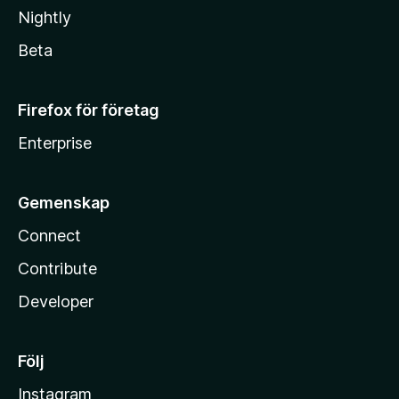
Nightly
Beta
Firefox för företag
Enterprise
Gemenskap
Connect
Contribute
Developer
Följ
Instagram