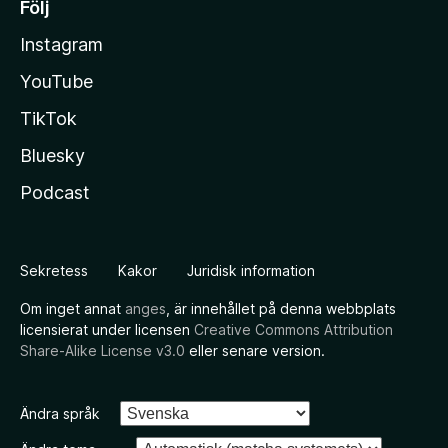
Följ
Instagram
YouTube
TikTok
Bluesky
Podcast
Sekretess
Kakor
Juridisk information
Om inget annat
anges
, är innehållet på denna webbplats
licensierat under licensen
Creative Commons Attribution
Share-Alike License v3.0
eller senare version.
Ändra språk