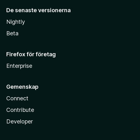
De senaste versionerna
Nightly
Beta
Firefox för företag
Enterprise
Gemenskap
Connect
Contribute
Developer