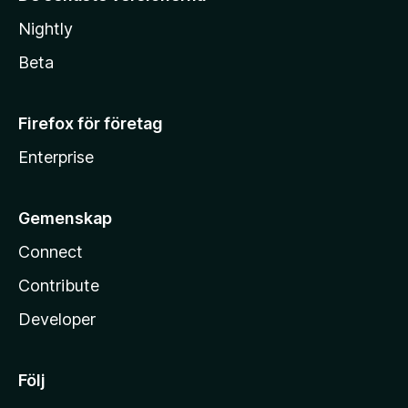
Nightly
Beta
Firefox för företag
Enterprise
Gemenskap
Connect
Contribute
Developer
Följ