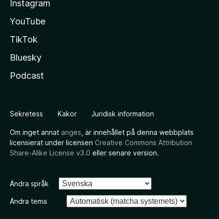
Instagram
YouTube
TikTok
Bluesky
Podcast
Sekretess
Kakor
Juridisk information
Om inget annat
anges
, är innehållet på denna webbplats
licensierat under licensen
Creative Commons Attribution
Share-Alike License v3.0
eller senare version.
Ändra språk
Ändra tema