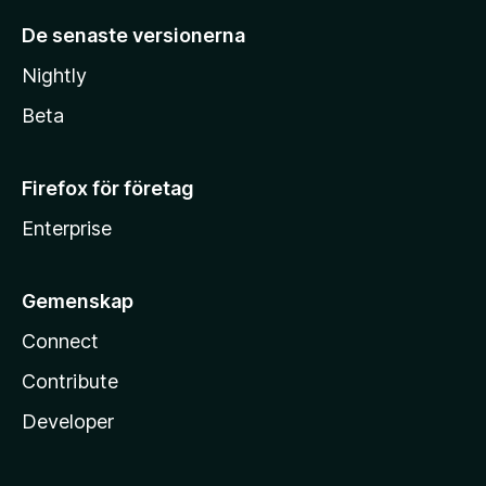
De senaste versionerna
Nightly
Beta
Firefox för företag
Enterprise
Gemenskap
Connect
Contribute
Developer