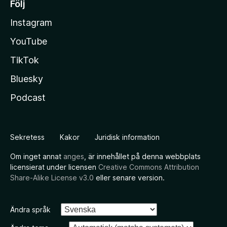
Följ
Instagram
YouTube
TikTok
Bluesky
Podcast
Sekretess
Kakor
Juridisk information
Om inget annat
anges
, är innehållet på denna webbplats
licensierat under licensen
Creative Commons Attribution
Share-Alike License v3.0
eller senare version.
Ändra språk