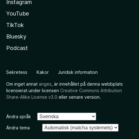
Instagram
YouTube
TikTok
Bluesky
Podcast
Sekretess
Kakor
Juridisk information
Om inget annat
anges
, är innehållet på denna webbplats
licensierat under licensen
Creative Commons Attribution
Share-Alike License v3.0
eller senare version.
Ändra språk
Ändra tema