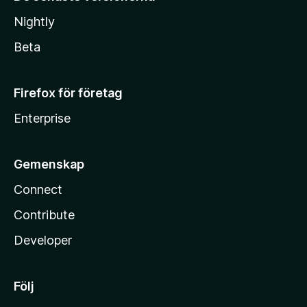
Nightly
Beta
Firefox för företag
Enterprise
Gemenskap
Connect
Contribute
Developer
Följ