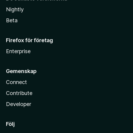
Nightly
Beta
Firefox för företag
Enterprise
Gemenskap
Connect
Contribute
Developer
Följ