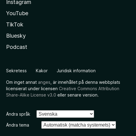
Instagram
YouTube
TikTok
Bluesky
Podcast
Sekretess
Kakor
Juridisk information
Om inget annat
anges
, är innehållet på denna webbplats
licensierat under licensen
Creative Commons Attribution
Share-Alike License v3.0
eller senare version.
Ändra språk
Ändra tema