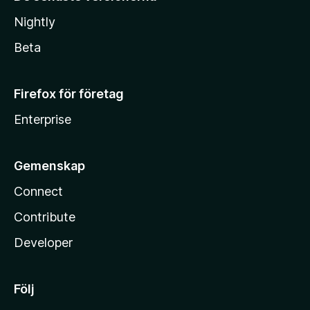
Nightly
Beta
Firefox för företag
Enterprise
Gemenskap
Connect
Contribute
Developer
Följ