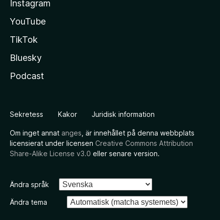
Instagram
YouTube
TikTok
Bluesky
Podcast
Sekretess
Kakor
Juridisk information
Om inget annat
anges
, är innehållet på denna webbplats
licensierat under licensen
Creative Commons Attribution
Share-Alike License v3.0
eller senare version.
Ändra språk
Ändra tema