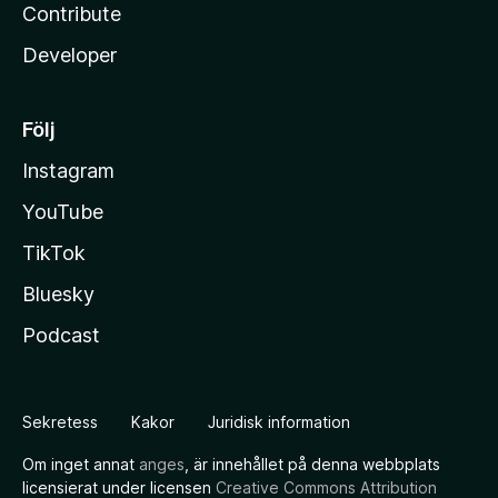
Contribute
Developer
Följ
Instagram
YouTube
TikTok
Bluesky
Podcast
Sekretess
Kakor
Juridisk information
Om inget annat
anges
, är innehållet på denna webbplats
licensierat under licensen
Creative Commons Attribution