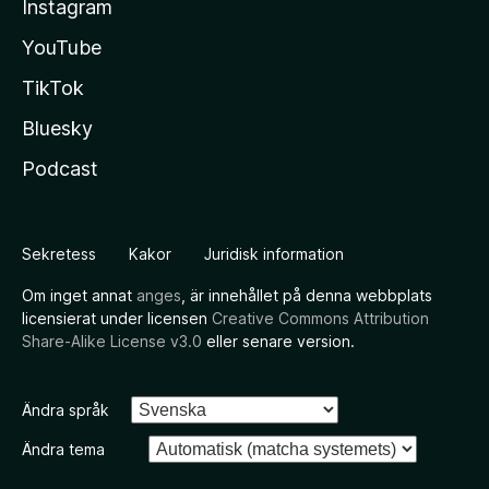
Instagram
YouTube
TikTok
Bluesky
Podcast
Sekretess
Kakor
Juridisk information
Om inget annat
anges
, är innehållet på denna webbplats
licensierat under licensen
Creative Commons Attribution
Share-Alike License v3.0
eller senare version.
Ändra språk
Ändra tema