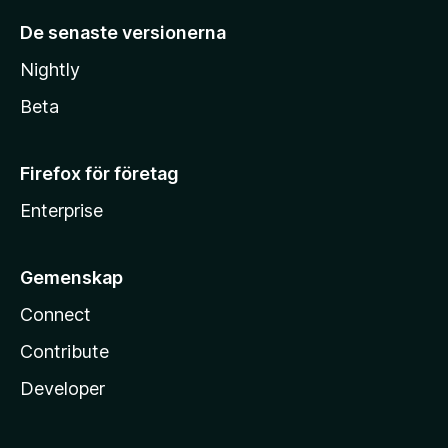
De senaste versionerna
Nightly
Beta
Firefox för företag
Enterprise
Gemenskap
Connect
Contribute
Developer