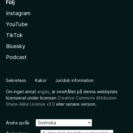
Följ
Instagram
YouTube
TikTok
Bluesky
Podcast
Sekretess
Kakor
Juridisk information
Om inget annat
anges
, är innehållet på denna webbplats
licensierat under licensen
Creative Commons Attribution
Share-Alike License v3.0
eller senare version.
Ändra språk