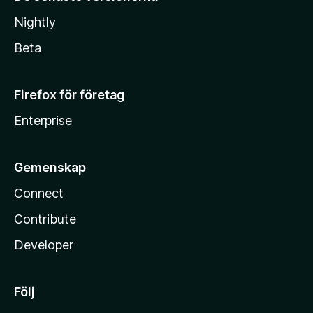
Nightly
Beta
Firefox för företag
Enterprise
Gemenskap
Connect
Contribute
Developer
Följ