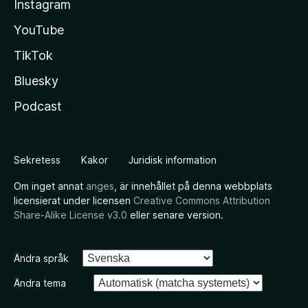
Instagram
YouTube
TikTok
Bluesky
Podcast
Sekretess
Kakor
Juridisk information
Om inget annat
anges
, är innehållet på denna webbplats
licensierat under licensen
Creative Commons Attribution
Share-Alike License v3.0
eller senare version.
Ändra språk
Ändra tema