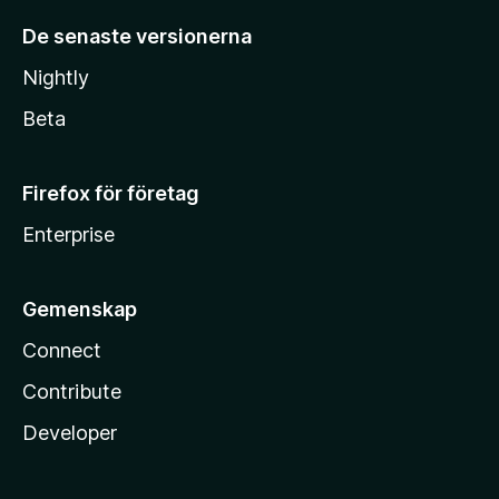
De senaste versionerna
Nightly
Beta
Firefox för företag
Enterprise
Gemenskap
Connect
Contribute
Developer