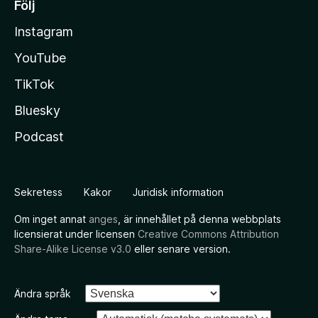
Följ
Instagram
YouTube
TikTok
Bluesky
Podcast
Sekretess
Kakor
Juridisk information
Om inget annat
anges
, är innehållet på denna webbplats
licensierat under licensen
Creative Commons Attribution
Share-Alike License v3.0
eller senare version.
Ändra språk