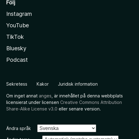
Följ
Instagram
YouTube
TikTok
Bluesky
Podcast
Sekretess
Kakor
Juridisk information
Om inget annat
anges
, är innehållet på denna webbplats
licensierat under licensen
Creative Commons Attribution
Share-Alike License v3.0
eller senare version.
Ändra språk