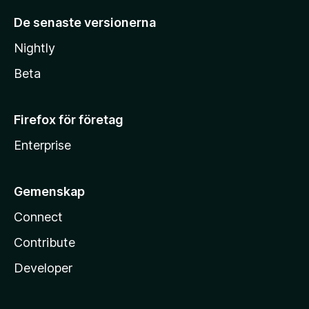
De senaste versionerna
Nightly
Beta
Firefox för företag
Enterprise
Gemenskap
Connect
Contribute
Developer