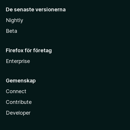
De senaste versionerna
Nightly
Beta
Firefox för företag
Enterprise
Gemenskap
Connect
Contribute
Developer