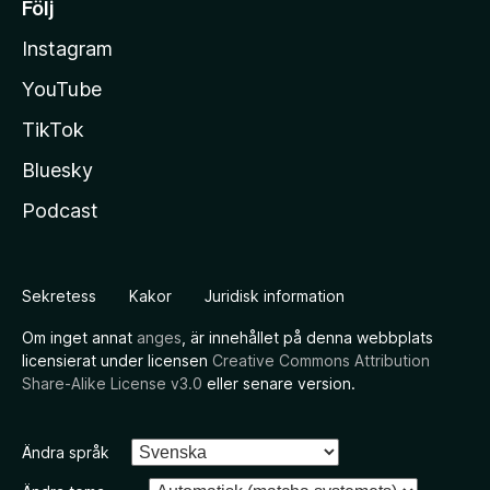
Följ
Instagram
YouTube
TikTok
Bluesky
Podcast
Sekretess
Kakor
Juridisk information
Om inget annat
anges
, är innehållet på denna webbplats
licensierat under licensen
Creative Commons Attribution
Share-Alike License v3.0
eller senare version.
Ändra språk