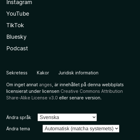
Instagram
YouTube
TikTok
Bluesky
Podcast
Sekretess
Kakor
Juridisk information
Om inget annat
anges
, är innehållet på denna webbplats
licensierat under licensen
Creative Commons Attribution
Share-Alike License v3.0
eller senare version.
Ändra språk
Ändra tema