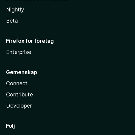
Nightly
Beta
Firefox för företag
Enterprise
Gemenskap
Connect
Contribute
Developer
Följ