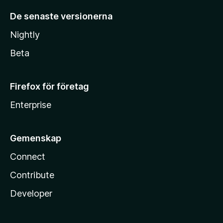
De senaste versionerna
Nightly
Beta
Firefox för företag
Enterprise
Gemenskap
Connect
Contribute
Developer