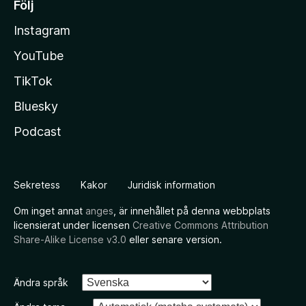
Följ
Instagram
YouTube
TikTok
Bluesky
Podcast
Sekretess
Kakor
Juridisk information
Om inget annat
anges
, är innehållet på denna webbplats
licensierat under licensen
Creative Commons Attribution
Share-Alike License v3.0
eller senare version.
Ändra språk