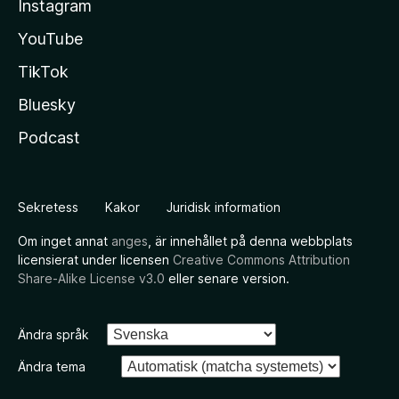
Instagram
YouTube
TikTok
Bluesky
Podcast
Sekretess
Kakor
Juridisk information
Om inget annat
anges
, är innehållet på denna webbplats
licensierat under licensen
Creative Commons Attribution
Share-Alike License v3.0
eller senare version.
Ändra språk
Ändra tema