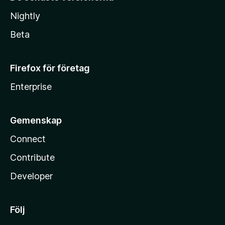
Nightly
Beta
Firefox för företag
Enterprise
Gemenskap
Connect
Contribute
Developer
Följ