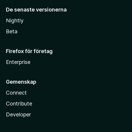
De senaste versionerna
Nightly
Beta
Firefox för företag
Enterprise
Gemenskap
Connect
Contribute
Developer