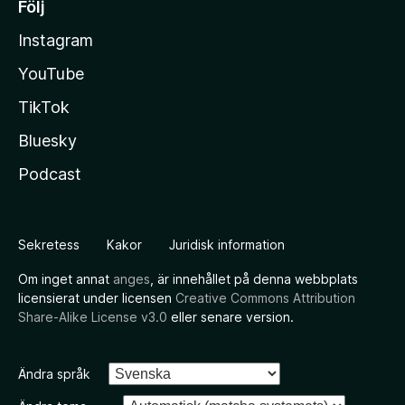
Följ
Instagram
YouTube
TikTok
Bluesky
Podcast
Sekretess
Kakor
Juridisk information
Om inget annat
anges
, är innehållet på denna webbplats
licensierat under licensen
Creative Commons Attribution
Share-Alike License v3.0
eller senare version.
Ändra språk