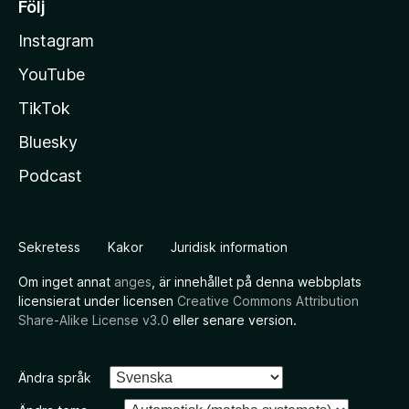
Följ
Instagram
YouTube
TikTok
Bluesky
Podcast
Sekretess
Kakor
Juridisk information
Om inget annat
anges
, är innehållet på denna webbplats
licensierat under licensen
Creative Commons Attribution
Share-Alike License v3.0
eller senare version.
Ändra språk