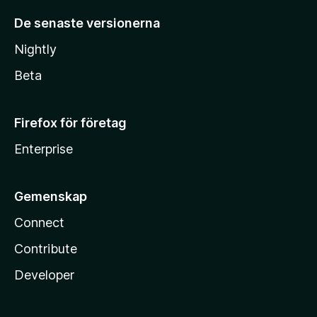
De senaste versionerna
Nightly
Beta
Firefox för företag
Enterprise
Gemenskap
Connect
Contribute
Developer