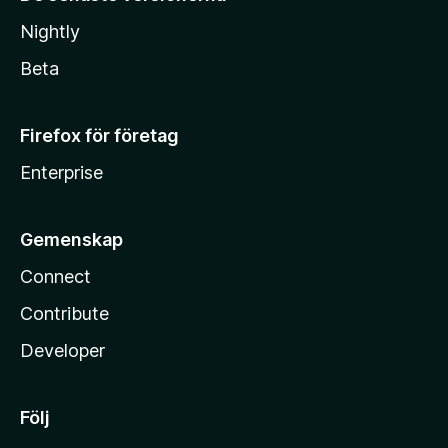
Nightly
Beta
Firefox för företag
Enterprise
Gemenskap
Connect
Contribute
Developer
Följ