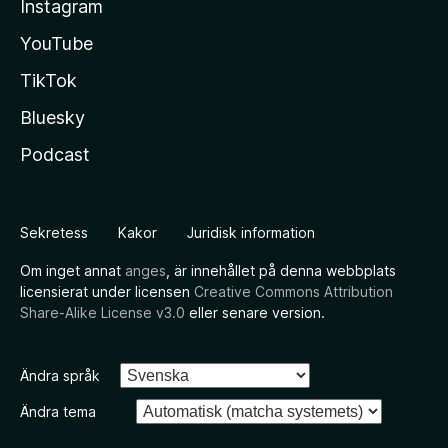
Instagram
YouTube
TikTok
Bluesky
Podcast
Sekretess
Kakor
Juridisk information
Om inget annat
anges
, är innehållet på denna webbplats
licensierat under licensen
Creative Commons Attribution
Share-Alike License v3.0
eller senare version.
Ändra språk
Ändra tema