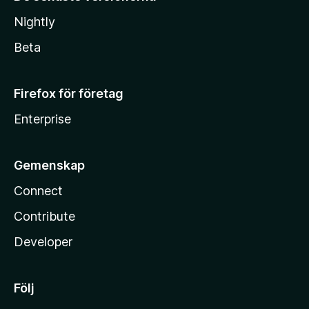
Nightly
Beta
Firefox för företag
Enterprise
Gemenskap
Connect
Contribute
Developer
Följ