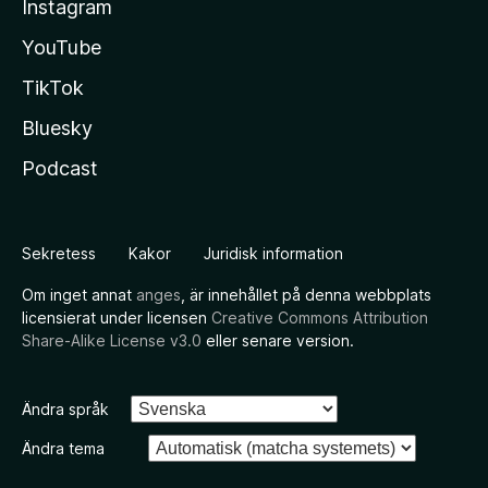
Instagram
YouTube
TikTok
Bluesky
Podcast
Sekretess
Kakor
Juridisk information
Om inget annat
anges
, är innehållet på denna webbplats
licensierat under licensen
Creative Commons Attribution
Share-Alike License v3.0
eller senare version.
Ändra språk
Ändra tema